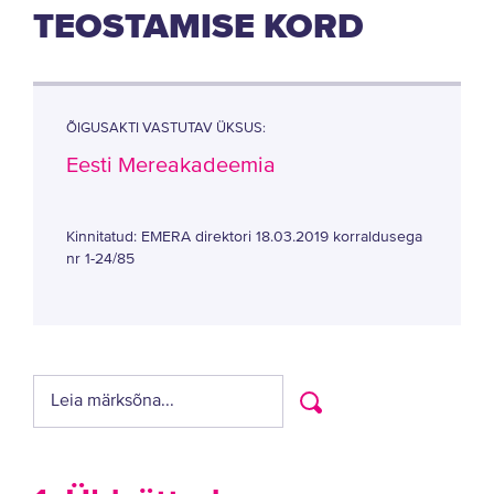
TEOSTAMISE KORD
ÕIGUSAKTI VASTUTAV ÜKSUS:
Eesti Mereakadeemia
Kinnitatud: EMERA direktori 18.03.2019 korraldusega
nr 1-24/85