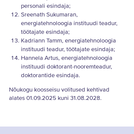
personali esindaja;
Sreenath Sukumaran,
energiatehnoloogia instituudi teadur,
töötajate esindaja;
Kadriann Tamm, energiatehnoloogia
instituudi teadur, töötajate esindaja;
Hannela Artus, energiatehnoloogia
instituudi doktorant-nooremteadur,
doktorantide esindaja.
Nõukogu koosseisu volitused kehtivad
alates 01.09.2025 kuni 31.08.2028.