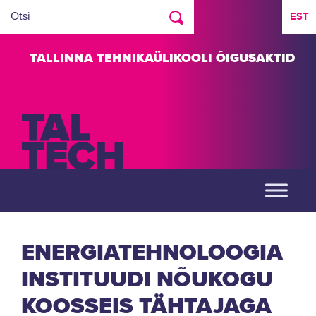
EST
TALLINNA TEHNIKAÜLIKOOLI ÕIGUSAKTID
ENERGIATEHNOLOOGIA
INSTITUUDI NÕUKOGU
KOOSSEIS TÄHTAJAGA