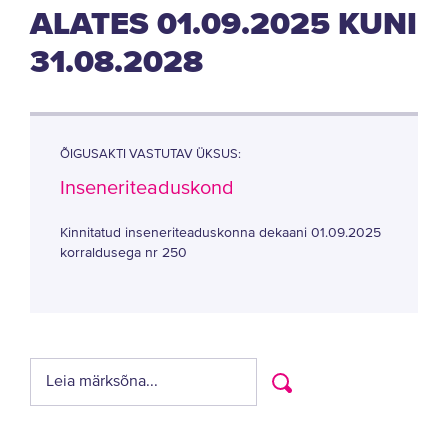
ALATES 01.09.2025 KUNI
31.08.2028
ÕIGUSAKTI VASTUTAV ÜKSUS:
Inseneriteaduskond
Kinnitatud inseneriteaduskonna dekaani 01.09.2025
korraldusega nr 250