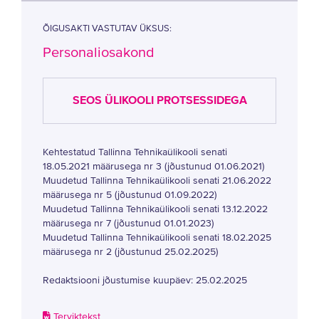
ÕIGUSAKTI VASTUTAV ÜKSUS:
Personaliosakond
SEOS ÜLIKOOLI PROTSESSIDEGA
Kehtestatud Tallinna Tehnikaülikooli senati
18.05.2021 määrusega nr 3 (jõustunud 01.06.2021)
Muudetud Tallinna Tehnikaülikooli senati 21.06.2022
määrusega nr 5 (jõustunud 01.09.2022)
Muudetud Tallinna Tehnikaülikooli senati 13.12.2022
määrusega nr 7 (jõustunud 01.01.2023)
Muudetud Tallinna Tehnikaülikooli senati 18.02.2025
määrusega nr 2 (jõustunud 25.02.2025)
Redaktsiooni jõustumise kuupäev: 25.02.2025
Terviktekst